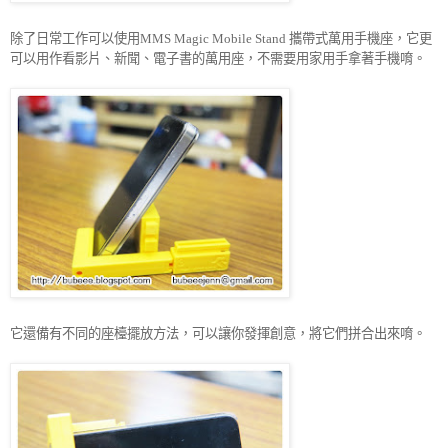
除了日常工作可以使用
攜帶式萬用手機座，它更
MMS Magic Mobile Stand
可以用作看影片、新聞、電子書的萬用座，不需要用家用手拿著手機唷。
它還備有不同的座檯擺放方法，可以讓你發揮創意，將它們拼合出來唷。