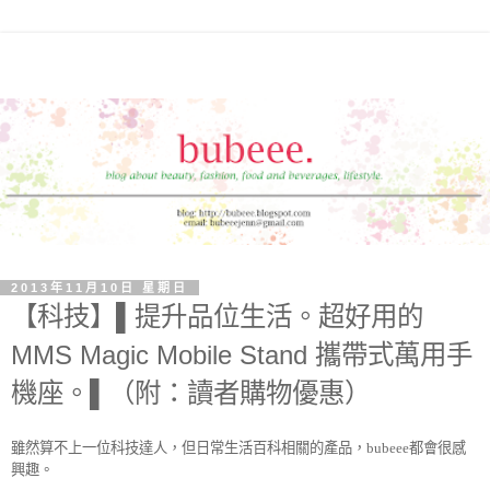
2013年11月10日 星期日
【科技】▌提升品位生活。超好用的
MMS Magic Mobile Stand 攜帶式萬用手
機座。▌（附：讀者購物優惠）
雖然算不上一位科技達人，但日常生活百科相關的產品，
都會很感
bubeee
興趣。