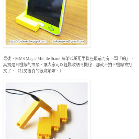
最後，
攜帶式萬用手機座最前方有一顆「的」，
MMS Magic Mobile Stand
其實是耳機線的插頭，讓大家可以
輕鬆收納耳機線，那就不拍耳機線會打
叉了。（打叉後真的很麻煩唷。）