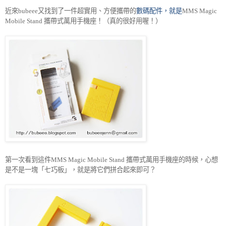
近來
又找到了一件超實用、方便攜帶的
數碼配件，就是
bubeee
MMS Magic
攜帶式萬用手機座！（真的很好用喔！）
Mobile Stand
第一次看到這件
攜帶式萬用手機座的時候，心想
MMS Magic Mobile Stand
是不是一塊「七巧板」，就是將它們拼合起來即可？