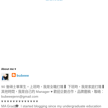
About me ♥
bubeee
90 後碩士畢業生。上班時，我是全職打雜 ▍下班時，我是家庭打雜 ▍
其他時間，我是自己的 Manager ♥ 歡迎企劃合作，品牌邀稿，聯絡：
bubeeejenn@gmail.com
♥ ♥ ♥ ♥ ♥ ♥ ♥ ♥ ♥ ♥ ♥ ♥ ♥
MA Grad🎓. I started blogging since my undergraduate education