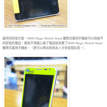
最特別的地方是，
攜帶式萬用手機座可以用放不
MMS Magic Mobile Stand
同型號的電話，那就不用擔心換了電話就浪費了
MMS Magic Mobile Stand
攜帶式萬用手機座。（更可以帶出街與友人分享這個玩意。）